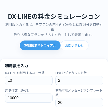
DX-LINEの料金シミュレーション
利用数入力すると、各プランの基本内訳をもとに超過分を自動計
算。
最もお得なプランを「おすすめ」として表示します。
30日間無料トライアル
お問い合わせ
利用数を入力
DX-LINEを利用するユーザ数
LINE公式アカウント数
送信件数（通/月）
有効可能メッセージテンプレート
数