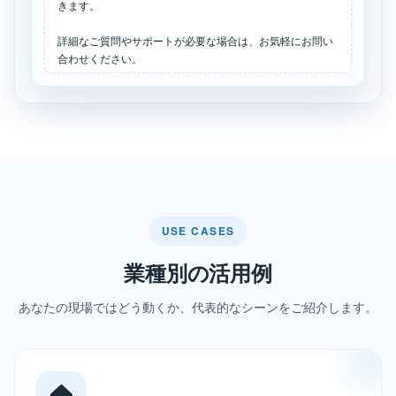
きます。
詳細なご質問やサポートが必要な場合は、お気軽にお問い
合わせください。
TEL：03-6321-0872
(自動回答)
USE CASES
業種別の活用例
あなたの現場ではどう動くか、代表的なシーンをご紹介します。