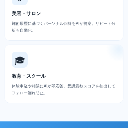
美容・サロン
施術履歴に基づくパーソナル回答をAIが提案。リピート分
析も自動化。
🎓
教育・スクール
体験申込や相談にAIが即応答。受講意欲スコアを抽出して
フォロー漏れ防止。