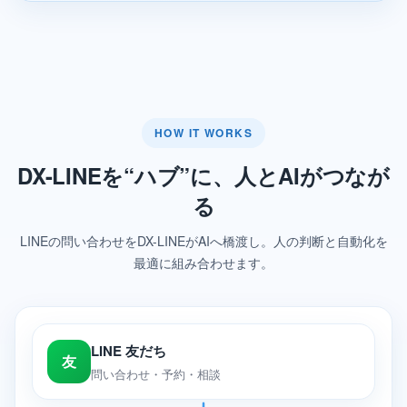
HOW IT WORKS
DX-LINEを“ハブ”に、人とAIがつなが
る
LINEの問い合わせをDX-LINEがAIへ橋渡し。人の判断と自動化を
最適に組み合わせます。
LINE 友だち
友
問い合わせ・予約・相談