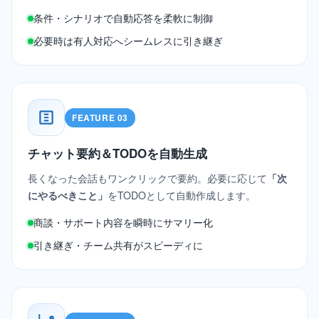
条件・シナリオで自動応答を柔軟に制御
必要時は有人対応へシームレスに引き継ぎ
FEATURE 03
チャット要約＆TODOを自動生成
長くなった会話もワンクリックで要約。必要に応じて
「次
にやるべきこと」
をTODOとして自動作成します。
商談・サポート内容を瞬時にサマリー化
引き継ぎ・チーム共有がスピーディに