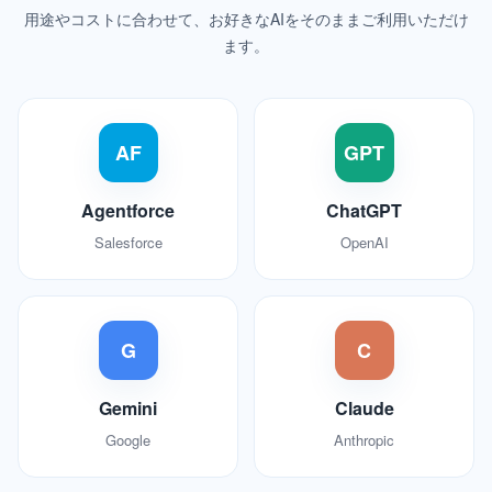
用途やコストに合わせて、お好きなAIをそのままご利用いただけ
ます。
AF
GPT
Agentforce
ChatGPT
Salesforce
OpenAI
G
C
Gemini
Claude
Google
Anthropic